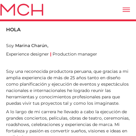
HOLA
Soy
Marina Charún,
Experience designer
|
Production manag
er
Soy una reconocida productora peruana, que gracias a mi
amplia experiencia de más de 25 años tanto en diseño
como planificación y ejecución de eventos y espectáculos
nacionales e internacionales he logrado reunir las
herramientas y conocimientos profesionales para que
puedas vivir tus proyectos tal y como los imaginaste.
A lo largo de mi carrera he llevado a cabo la ejecución de
grandes conciertos, películas, obras de teatro, ceremonias,
roadshows, celebraciones y experiencias de marca. Mi
fortaleza y pasión es convertir sueños, visiones e ideas en