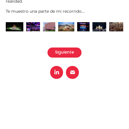
realidad.
Te muestro una parte de mi recorrido…
.
Siguiente