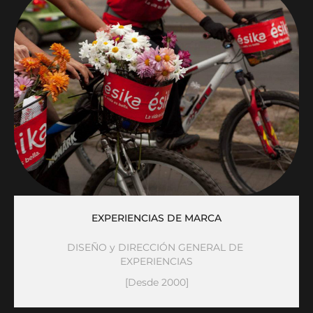
EXPERIENCIAS DE MARCA
DISEÑO y DIRECCIÓN GENERAL DE 
EXPERIENCIAS
[Desde 2000]