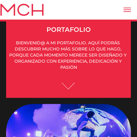
PORTAFOLIO
BIENVENID@ A MI PORTAFOLIO. AQUÍ PODRÁS 
DESCUBRIR MUCHO MÁS SOBRE LO QUE HAGO, 
PORQUE CADA MOMENTO MERECE SER DISEÑADO Y 
ORGANIZADO CON EXPERIENCIA, DEDICACIÓN Y 
PASIÓN