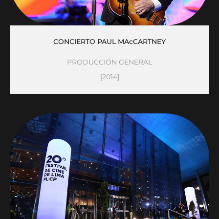
CONCIERTO PAUL MAcCARTNEY
PRODUCCIÓN GENERAL
[2014]