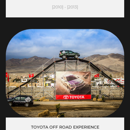
[2010] - [2013]
TOYOTA OFF ROAD EXPERIENCE