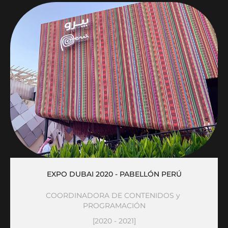
EXPO DUBAI 2020 - PABELLÓN PERÚ
COORDINADORA DE CONTENIDOS y 
PROGRAMACIÓN
[2020 - 2021]