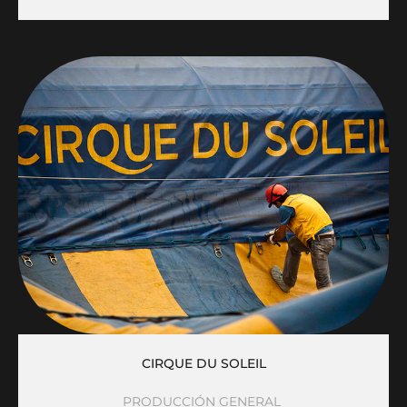
CIRQUE DU SOLEIL
PRODUCCIÓN GENERAL 