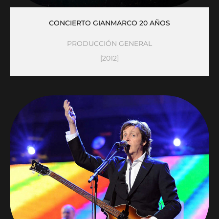
CONCIERTO GIANMARCO 20 AÑOS
PRODUCCIÓN GENERAL
[2012]