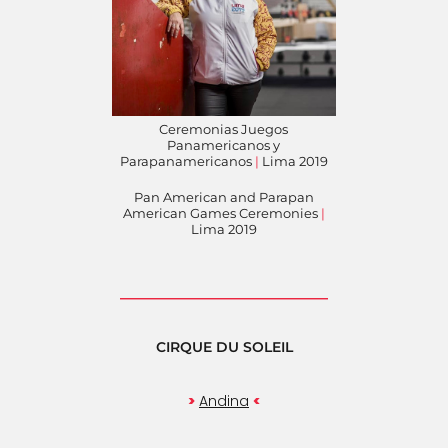
Ceremonias Juegos
Panamericanos y
Parapanamericanos
|
Lima 2019
Pan American and Parapan
American Games Ceremonies
|
Lima 2019
__________________________
CIRQUE DU SOLEIL
>
<
Andina