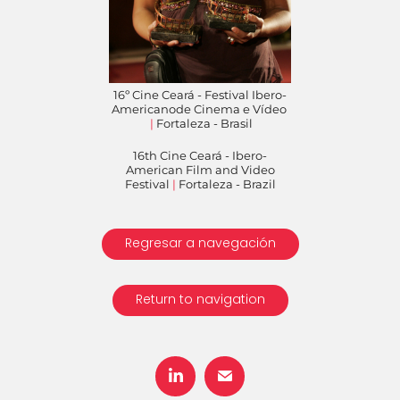
16º Cine Ceará - Festival Ibero-
Americanode Cinema e Vídeo
|
Fortaleza - Brasil
16th Cine Ceará - Ibero-
American Film and Video
Festival
|
Fortaleza - Brazil
Regresar a navegación
Return to navigation