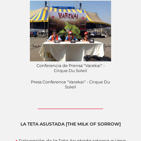
Conferencia de Prensa "Varekai" -
Cirque Du Soleil
Press Conference "Varekai" - Cirque Du
Soleil
__________________________
LA TETA ASUSTADA [THE MILK OF SORROW]