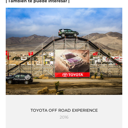
| También te puede interesar |
TOYOTA OFF ROAD EXPERIENCE
2016