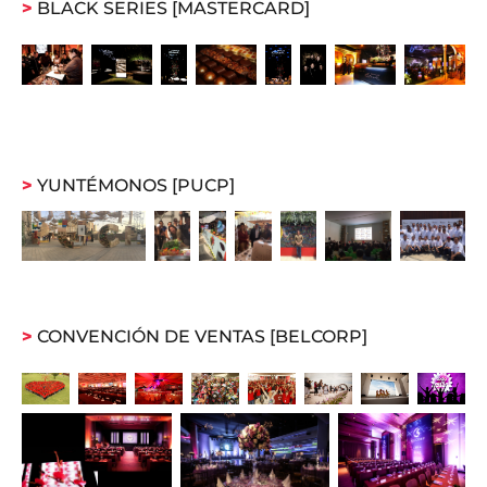
>
BLACK SERIES [MASTERCARD]
>
YUNTÉMONOS [PUCP]
>
CONVENCIÓN DE VENTAS [BELCORP]