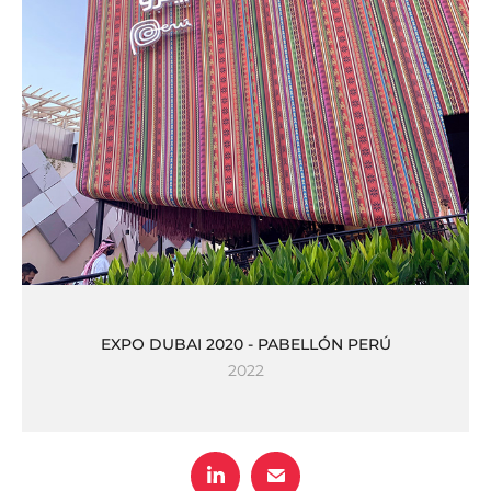
EXPO DUBAI 2020 - PABELLÓN PERÚ
2022