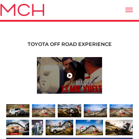
TOYOTA OFF ROAD EXPERIENCE